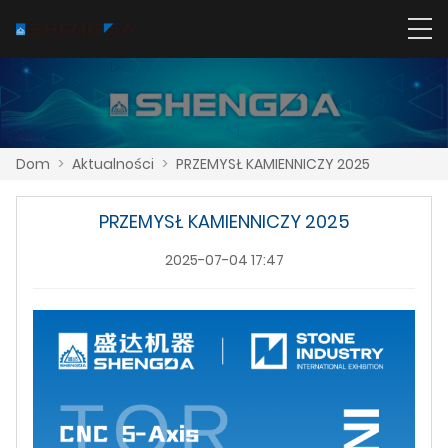
Dom
>
Aktualności
>
PRZEMYSŁ KAMIENNICZY 2025
PRZEMYSŁ KAMIENNICZY 2025
2025-07-04 17:47